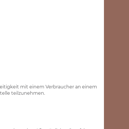
treitigkeit mit einem Verbraucher an einem
telle teilzunehmen.